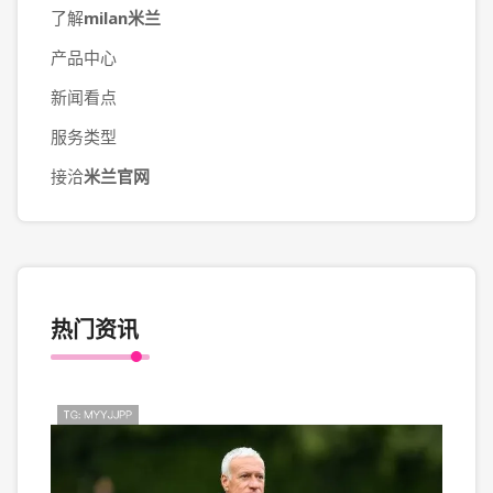
了解
milan米兰
产品中心
新闻看点
服务类型
接洽
米兰官网
热门资讯