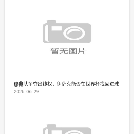
瑞典队争夺出线权，伊萨克能否在世界杯找回进球感觉
2026-06-29