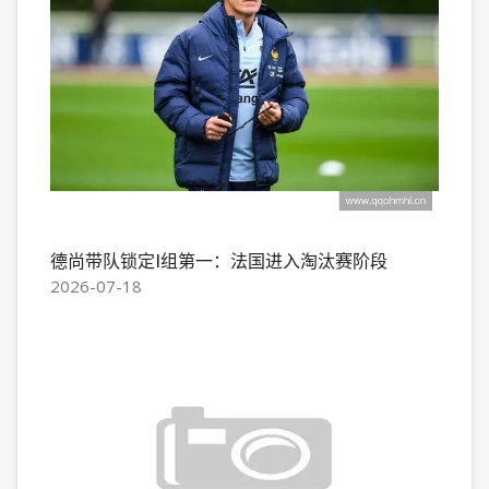
德尚带队锁定I组第一：法国进入淘汰赛阶段
2026-07-18