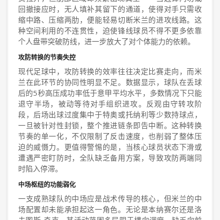
回撤接应时，无人填补其留下的通道，使得对手只需收
缩中路、压缩两肋，便能轻易切断米兰的进攻线路。这
种空间利用的不连贯性，迫使锋线球员不得不更多依靠
个人盘带突破防线，进一步放大了对个体能力的依赖。
攻防转换的节奏失控
现代足球中，攻防转换的效率往往决定比赛走向，而米
兰在此环节的协同性明显不足。数据显示，球队在丢球
后的5秒高压成功率低于意甲平均水平，多数情况下只能
退守半场，被动等待对手组织进攻。反观由守转攻阶
段，后场出球过度集中于特奥或托纳利等少数持球点，
一旦被针对性封锁，整个推进链条即告中断。这种转换
节奏的单一化，不仅限制了反击速度，也削弱了整体压
迫的威慑力。更值得警惕的是，当核心球员状态下滑或
遭遇严密盯防时，全队缺乏备用方案，导致攻防两端同
时陷入停滞。
中场枢纽的功能弱化
一支成熟球队的中场应是战术传导的核心，但米兰的中
场配置却未能承担起这一角色。无论是本纳赛尔还是洛