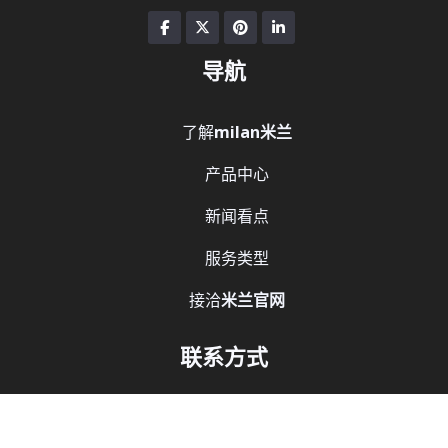
导航
了解
milan米兰
产品中心
新闻看点
服务类型
接洽
米兰官网
联系方式
地址:
天津市河东区富民路滨河庭苑10-1-102室