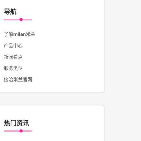
导航
了解
milan米兰
产品中心
新闻看点
服务类型
接洽
米兰官网
热门资讯