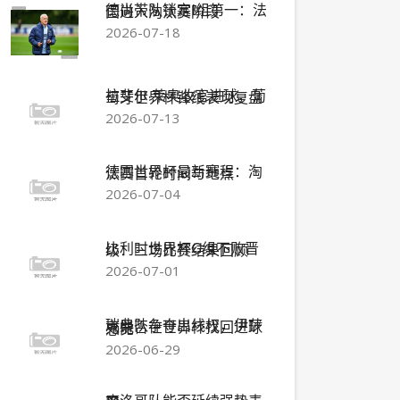
德尚带队锁定I组第一：法国进入淘汰赛阶段
2026-07-18
拉斐尔·莱奥收官进球，葡萄牙世界杯锋线表现复盘
2026-07-13
德国世界杯最新赛程：淘汰赛首轮时间与地点
2026-07-04
比利时世界杯G组不败晋级：三场比赛结果回顾
2026-07-01
瑞典队争夺出线权，伊萨克能否在世界杯找回进球感觉
2026-06-29