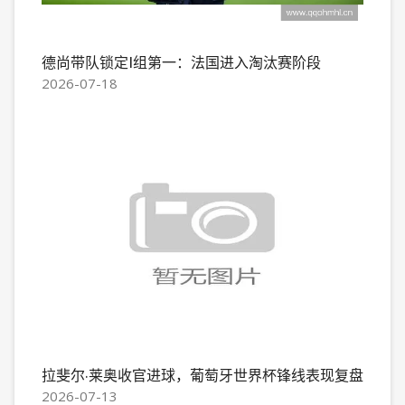
德尚带队锁定I组第一：法国进入淘汰赛阶段
2026-07-18
拉斐尔·莱奥收官进球，葡萄牙世界杯锋线表现复盘
2026-07-13