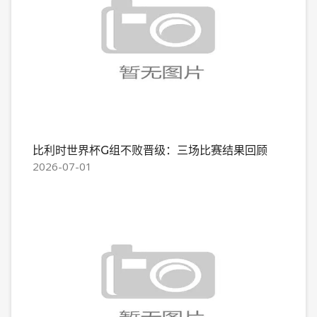
比利时世界杯G组不败晋级：三场比赛结果回顾
2026-07-01