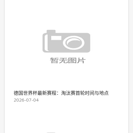
德国世界杯最新赛程：淘汰赛首轮时间与地点
2026-07-04