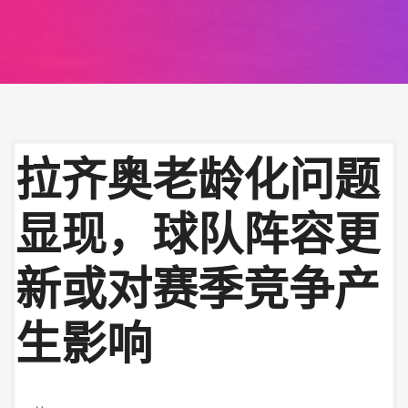
拉齐奥老龄化问题
显现，球队阵容更
新或对赛季竞争产
生影响