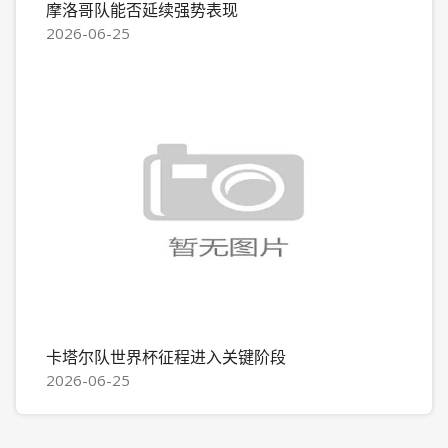
摩洛哥队能否延续强势表现
2026-06-25
卡塔尔队世界杯征程进入关键阶段
2026-06-25