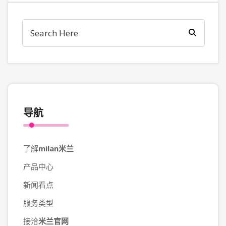
导航
了解
milan米兰
产品中心
新闻看点
服务类型
接洽
米兰官网