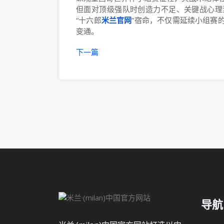
但面对顶级强队时创造力不足、关键战心理
“十六郎
米兰官网
”宿命，不仅需延续小组赛
变通。
下一篇
导航