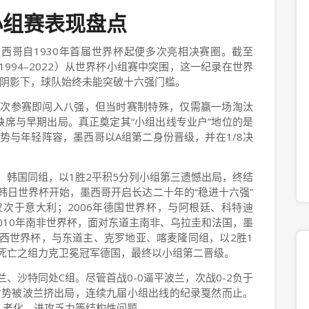
小组赛表现盘点
西哥自1930年首届世界杯起便多次亮相决赛圈。截至
1994–2022）从世界杯小组赛中突围，这一纪录在世界
的阴影下，球队始终未能突破十六强门槛。
首次参赛即闯入八强，但当时赛制特殊，仅需赢一场淘汰
席与早期出局。真正奠定其“小组出线专业户”地位的是
优势与年轻阵容，墨西哥以A组第二身份晋级，并在1/8决
时、韩国同组，以1胜2平积5分列小组第三遗憾出局，终结
年韩日世界杯开始，墨西哥开启长达二十年的“稳进十六强”
仅次于意大利；2006年德国世界杯，与阿根廷、科特迪
2010年南非世界杯，面对东道主南非、乌拉圭和法国，墨
巴西世界杯，与东道主、克罗地亚、喀麦隆同组，以2胜1
在死亡之组力克卫冕冠军德国，最终以小组第二晋级。
兰、沙特同处C组。尽管首战0-0逼平波兰，次战0-2负于
劣势被波兰挤出局，连续九届小组出线的纪录戛然而止。
队老化、进攻乏力等结构性问题。