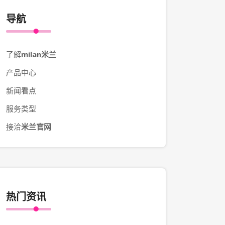
导航
了解
milan米兰
产品中心
新闻看点
服务类型
接洽
米兰官网
热门资讯