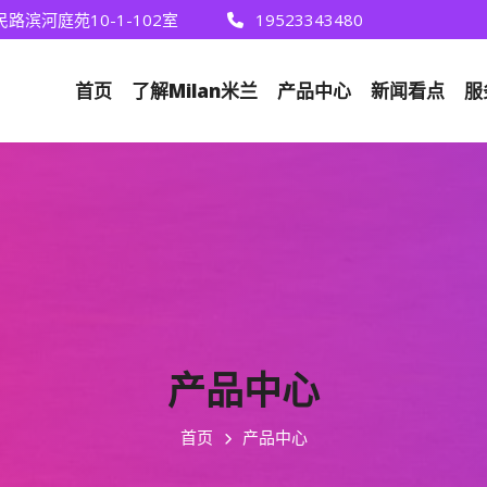
滨河庭苑10-1-102室
19523343480
首页
了解
Milan米兰
产品中心
新闻看点
服
产品中心
首页
产品中心