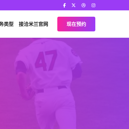
务类型
接洽
米兰官网
现在预约