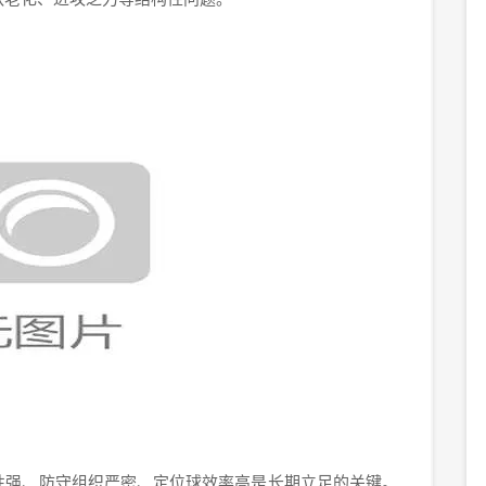
性强、防守组织严密、定位球效率高是长期立足的关键。