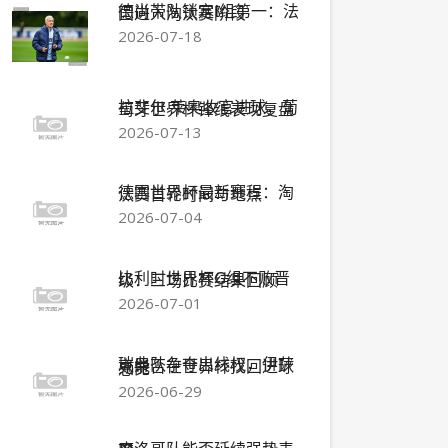
德尚带队锁定I组第一：法国进入淘汰赛阶段
2026-07-18
拉斐尔·莱奥收官进球，葡萄牙世界杯锋线表现复盘
2026-07-13
德国世界杯最新赛程：淘汰赛首轮时间与地点
2026-07-04
比利时世界杯G组不败晋级：三场比赛结果回顾
2026-07-01
瑞典队争夺出线权，伊萨克能否在世界杯找回进球感觉
2026-06-29