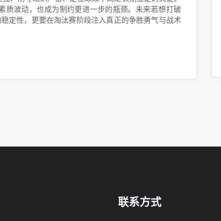
素质波动，也成为制约更进一步的瓶颈。未来若想打破
的稳定性，更要在淘汰赛阶段注入真正的争胜勇气与战术
联系方式