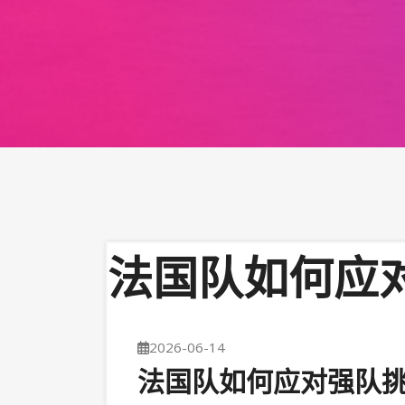
法国队如何应
2026-06-14
法国队如何应对强队