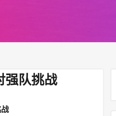
对强队挑战
挑战