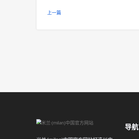
上一篇
导航