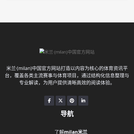
米兰·(milan)中国官方网站打造以内容为核心的体育资讯平
台，覆盖各类主流赛事与体育项目，通过结构化信息整理与
专业解读，为用户提供清晰高效的阅读体验。
导航
了解
milan米兰