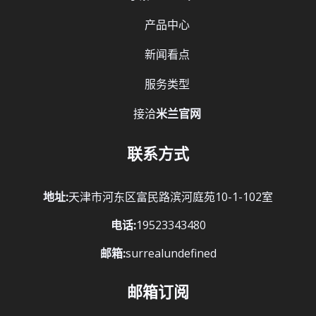
产品中心
新闻看点
服务类型
接洽
米兰官网
联系方式
地址:
天津市河东区富民路滨河庭苑10-1-102室
电话:
19523343480
邮箱:
surrealundefined
邮箱订阅