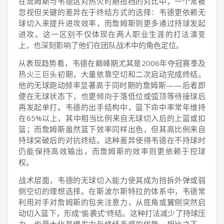
在詹姆斯与韦德这对热火时期搭档的对比中，一个常被
忽视但关键的差异在于终结方式的选择：韦德更依赖无
球切入来提升进攻效率，而詹姆斯则更多通过持球发起
进攻。这一区别不仅体现在两人职业生涯的打法演变
上，也深刻影响了他们在团队战术中的角色定位。
从表现趋势看，韦德在巅峰期尤其是2006年夺冠赛季及
热火三巨头初期，大量依靠空切和二次启动完成终结。
他的无球跑动频率显著高于同时期的詹姆斯——后者即
便在无球状态下，也更倾向于落低位或弧顶等待接球后
再发起单打。韦德的出手结构中，篮下命中率常年维持
在65%以上，其中相当比例来自无球切入后的上篮或扣
篮；而詹姆斯虽然篮下效率同样出色，但其高比例来自
持球突破后的对抗终结。这种差异使得韦德在不持球时
仍能保持高效输出，而詹姆斯的效率则更依赖于控球
权。
战术层面，韦德的无球切入能力使其成为挡拆外弹或弱
侧空切的理想选择。在斯波尔斯特拉的体系中，韦德常
利用对手对詹姆斯的包夹注意力，从底角或翼侧突然启
动切入篮下，形成“偷袭式”终结。这种打法减少了持球压