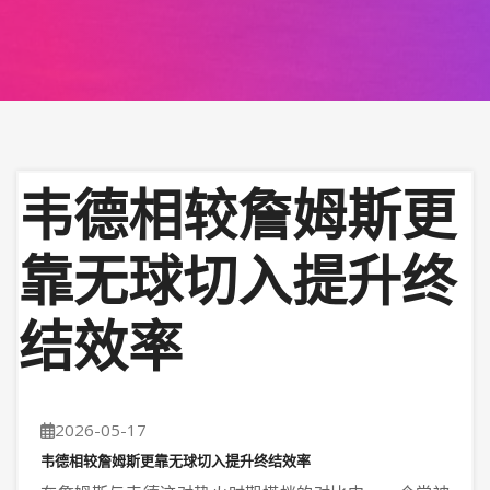
韦德相较詹姆斯更
靠无球切入提升终
结效率
2026-05-17
韦德相较詹姆斯更靠无球切入提升终结效率