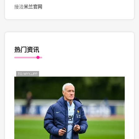
接洽
米兰官网
热门资讯