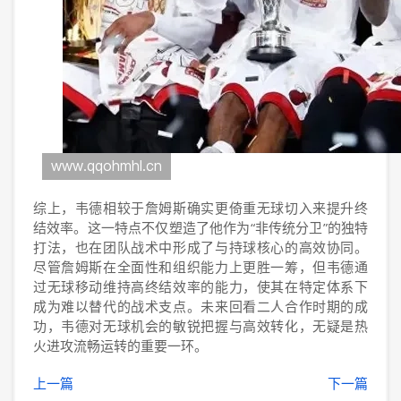
综上，韦德相较于詹姆斯确实更倚重无球切入来提升终
结效率。这一特点不仅塑造了他作为“非传统分卫”的独特
打法，也在团队战术中形成了与持球核心的高效协同。
尽管詹姆斯在全面性和组织能力上更胜一筹，但韦德通
过无球移动维持高终结效率的能力，使其在特定体系下
成为难以替代的战术支点。未来回看二人合作时期的成
功，韦德对无球机会的敏锐把握与高效转化，无疑是热
火进攻流畅运转的重要一环。
上一篇
下一篇