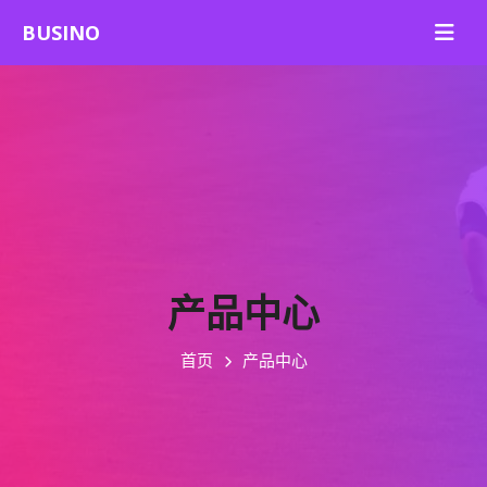
产品中心
首页
产品中心