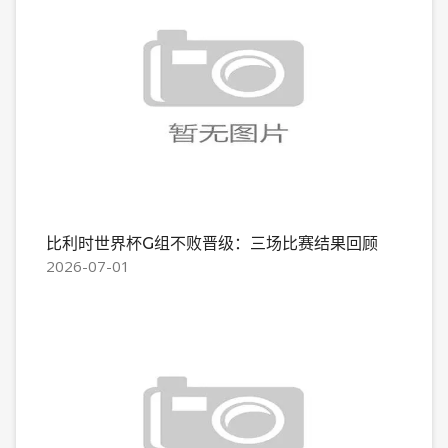
比利时世界杯G组不败晋级：三场比赛结果回顾
2026-07-01