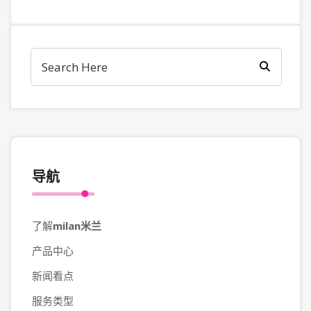
导航
了解
milan米兰
产品中心
新闻看点
服务类型